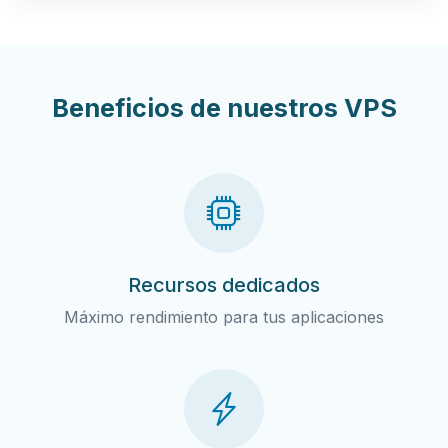
Beneficios de nuestros VPS
Recursos dedicados
Máximo rendimiento para tus aplicaciones