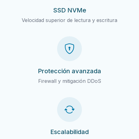
SSD NVMe
Velocidad superior de lectura y escritura
Protección avanzada
Firewall y mitigación DDoS
Escalabilidad