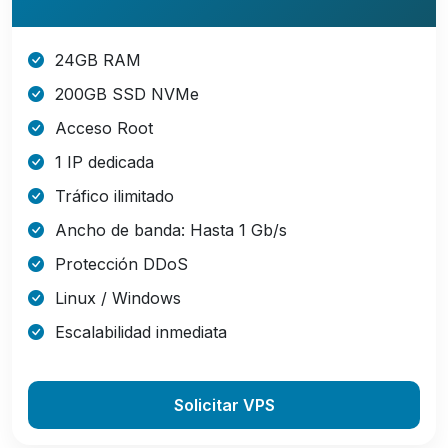
24GB RAM
200GB SSD NVMe
Acceso Root
1 IP dedicada
Tráfico ilimitado
Ancho de banda: Hasta 1 Gb/s
Protección DDoS
Linux / Windows
Escalabilidad inmediata
Solicitar VPS