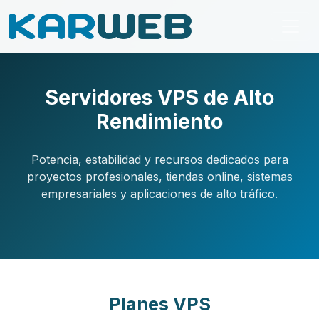
Servidores VPS de Alto
Rendimiento
Potencia, estabilidad y recursos dedicados para
proyectos profesionales, tiendas online, sistemas
empresariales y aplicaciones de alto tráfico.
Planes VPS