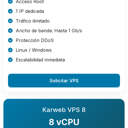
Acceso Root
1 IP dedicada
Tráfico ilimitado
Ancho de banda: Hasta 1 Gb/s
Protección DDoS
Linux / Windows
Escalabilidad inmediata
Solicitar VPS
Karweb VPS 8
8 vCPU